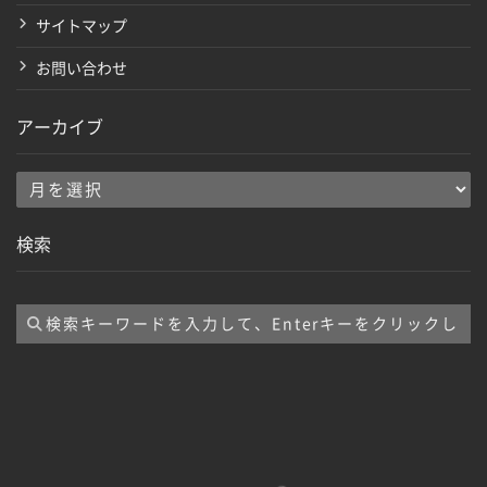
サイトマップ
お問い合わせ
アーカイブ
ア
ー
検索
カ
イ
ブ