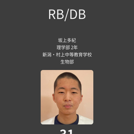
RB/DB
坂上多紀
理学部 2年
新潟・村上中等教育学校
生物部