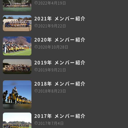
2022年4月19日
2021年 メンバー紹介
2021年9月22日
2020年 メンバー紹介
2020年10月28日
2019年 メンバー紹介
2019年9月21日
2018年 メンバー紹介
2018年8月23日
2017年 メンバー紹介
2017年7月4日