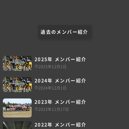
過去のメンバー紹介
2025年 メンバー紹介
2025年12月1日
2024年 メンバー紹介
2024年12月1日
2023年 メンバー紹介
2023年11月17日
2022年 メンバー紹介