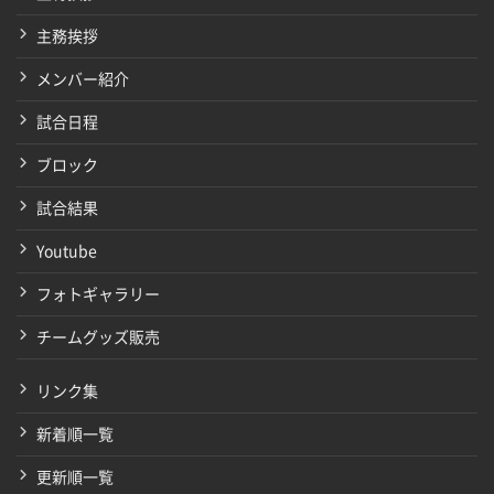
主務挨拶
メンバー紹介
試合日程
ブロック
試合結果
Youtube
フォトギャラリー
チームグッズ販売
リンク集
新着順一覧
更新順一覧