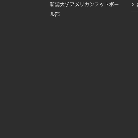
新潟大学アメリカンフットボー
ル部