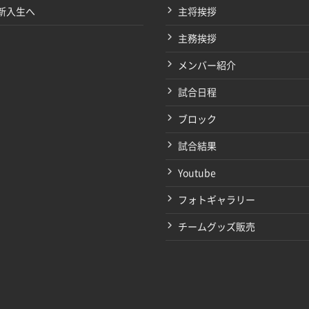
新入生へ
主将挨拶
主務挨拶
メンバー紹介
試合日程
ブロック
試合結果
Youtube
フォトギャラリー
チームグッズ販売