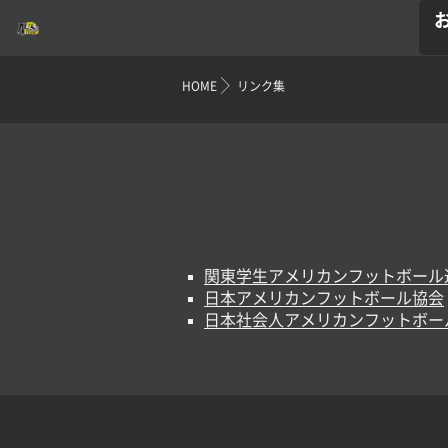
HOME
リンク集
関東学生アメリカンフットボール
日本アメリカンフットボール協会
日本社会人アメリカンフットボー