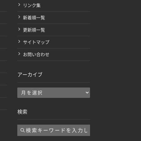
リンク集
新着順一覧
更新順一覧
サイトマップ
お問い合わせ
アーカイブ
ア
ー
カ
検索
イ
ブ