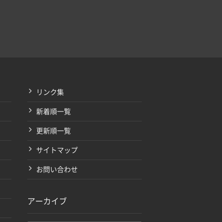
リンク集
新着順一覧
更新順一覧
サイトマップ
お問い合わせ
アーカイブ