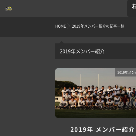
HOME
2019年メンバー紹介の記事一覧
2019年メンバー紹介
2019年メ
2019年 メンバー紹介