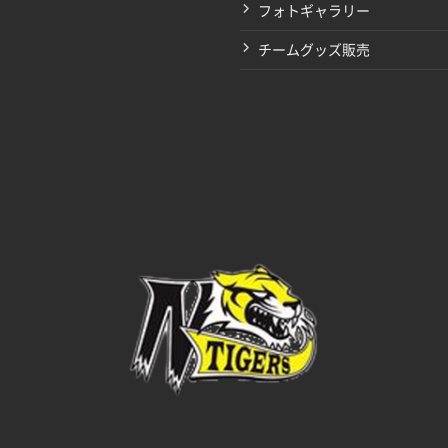
フォトギャラリー
チームグッズ販売