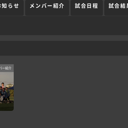
お知らせ
メンバー紹介
試合日程
試合結
ンバー紹介