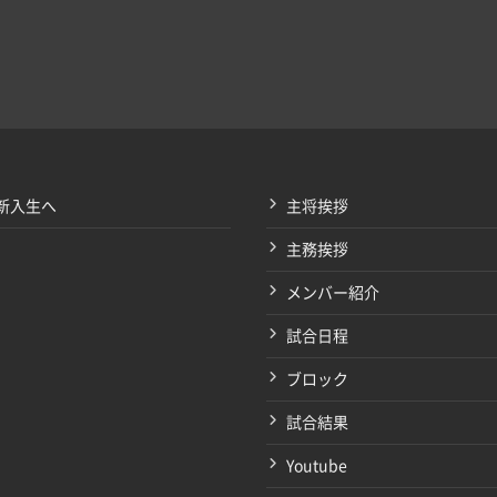
新入生へ
主将挨拶
主務挨拶
メンバー紹介
試合日程
ブロック
試合結果
Youtube