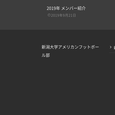
2019年 メンバー紹介
2019年9月21日
新潟大学アメリカンフットボー
ル部