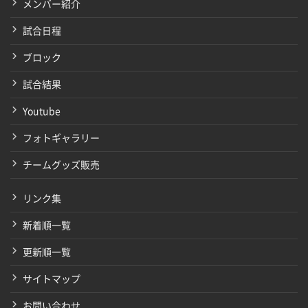
メンバー紹介
試合日程
ブロック
試合結果
Youtube
フォトギャラリー
チームグッズ販売
リンク集
新着順一覧
更新順一覧
サイトマップ
お問い合わせ