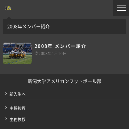
2008年メンバー紹介
2008年 メンバー紹介
2008年1月10日
新潟大学アメリカンフットボール部
新入生へ
主将挨拶
主務挨拶