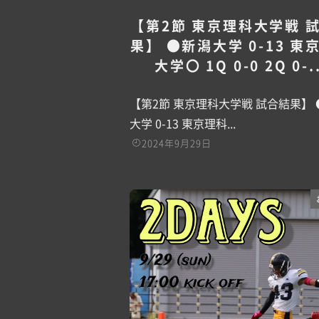
【第2節 東京理科大学戦 
果】 ●新潟大学 0-13 東
大学〇 1Q 0-0 2Q 0-..
【第2節 東京理科大学戦 試合結果】
大学 0-13 東京理科...
2024年9月29日