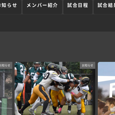
お知らせ
メンバー紹介
試合日程
試合結
お知らせ
お知らせ