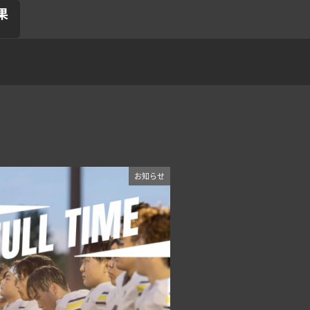
果
お知らせ