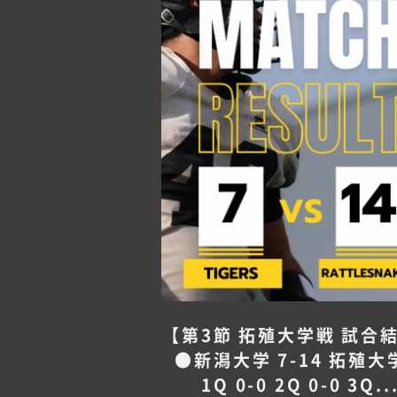
【第3節 拓殖大学戦 試合
●新潟大学 7-14 拓殖大
1Q 0-0 2Q 0-0 3Q..