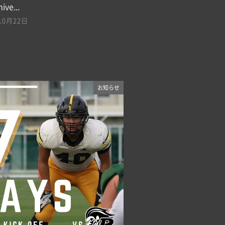
ive...
10月22日
お知らせ