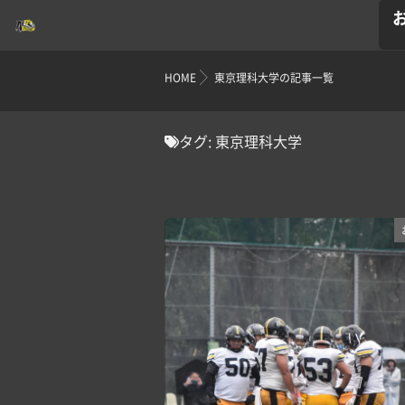
HOME
東京理科大学の記事一覧
タグ:
東京理科大学