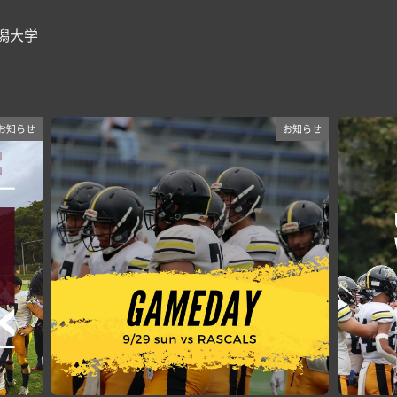
新潟大学
お知らせ
お知らせ