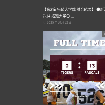
【第3節 拓殖大学戦 試合結果】 ●
7-14 拓殖大学〇 ...
2025年10月12日