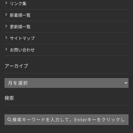
リンク集
新着順一覧
更新順一覧
サイトマップ
お問い合わせ
アーカイブ
ア
ー
検索
カ
イ
ブ