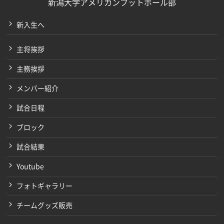
新潟大学アメリカンフットボール部
新入生へ
主将挨拶
主務挨拶
メンバー紹介
試合日程
ブロック
試合結果
Youtube
フォトギャラリー
チームグッズ販売