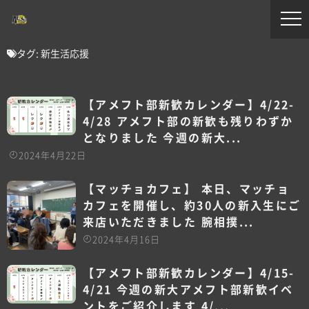
タグ:
新生活応援
【アメフト部新歓カレンダー】4/22-
4/28 アメフト部の新歓も残りわずか
となりました 今週の新大...
2024年4月22日
【マッチョカフェ️】 本日、マッチョ
カフェ️を開催し、約30人の新入生にご
来店いただきました 腕相撲...
2024年4月16日
【アメフト部新歓カレンダー】4/15-
4/21 今週の新大アメフト部新歓イベ
ントをご紹介します 4/...