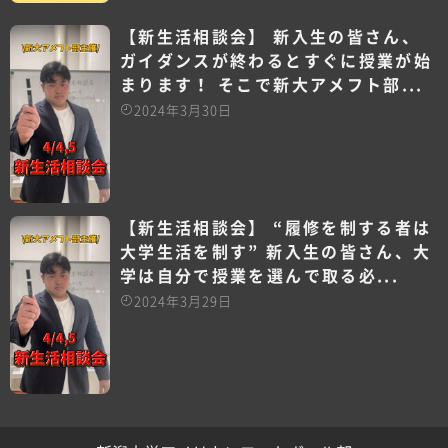
【新生活相談会】 新入生の皆さん、
ガイダンスが終わるとすぐに授業が始
まります！ そこで新大アメフト部...
2024年3月30日
【新生活相談会】 “履修を制する者は
大学生活を制す” 新入生の皆さん、大
学は自分で授業を選んで取る必...
2024年3月29日