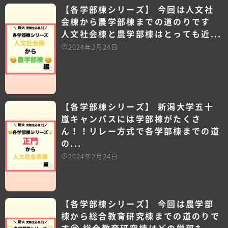
【各学部棟シリーズ】 今回は人文社
会棟から農学部棟までの道のりです
人文社会棟と農学部棟はとっても近...
2024年2月24日
【各学部棟シリーズ】 新潟大学五十
嵐キャンパスには学部棟がたくさ
ん！！リレー方式で各学部棟までの道
の...
2024年2月24日
【各学部棟シリーズ】 今回は農学部
棟から総合教育研究棟までの道のりで