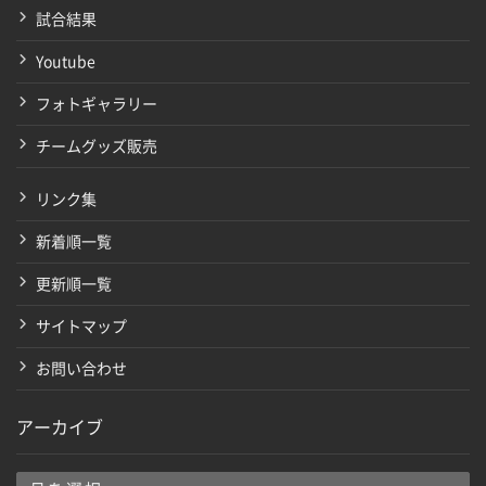
試合結果
Youtube
フォトギャラリー
チームグッズ販売
リンク集
新着順一覧
更新順一覧
サイトマップ
お問い合わせ
アーカイブ