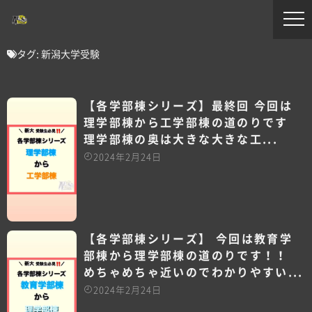
タグ:
新潟大学受験
【各学部棟シリーズ】最終回️ 今回は
理学部棟から工学部棟の道のりです️
理学部棟の奥は大きな大きな工...
2024年2月24日
【各学部棟シリーズ】 今回は教育学
部棟から理学部棟の道のりです！！
めちゃめちゃ近いのでわかりやすい...
2024年2月24日