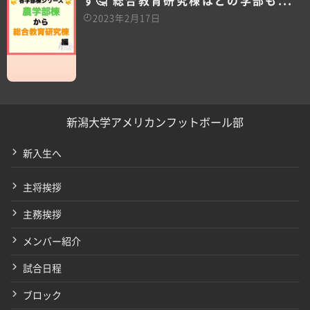
す🤔 総合教育研究棟はどの学部も...
2023年2月17日
新潟大学アメリカンフットボール部
新入生へ
主将挨拶
主務挨拶
メンバー紹介
試合日程
ブロック