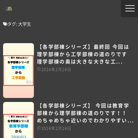
タグ:
大学生
【各学部棟シリーズ】最終回️ 今回は
理学部棟から工学部棟の道のりです️
理学部棟の奥は大きな大きな工...
2024年2月24日
【各学部棟シリーズ】 今回は教育学
部棟から理学部棟の道のりです！！
めちゃめちゃ近いのでわかりやすい...
2024年2月24日