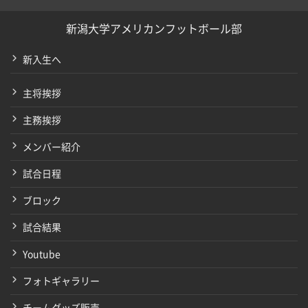
新潟大学アメリカンフットボール部
新入生へ
主将挨拶
主務挨拶
メンバー紹介
試合日程
ブロック
試合結果
Youtube
フォトギャラリー