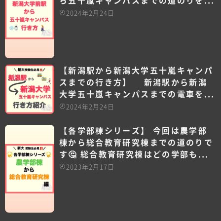
ら五十嵐キャンパスまでの道のりを...
2024年2月24日
【新潟駅から新潟大学五十嵐キャンパ
スまでの行き方】 新潟駅から新潟
大学五十嵐キャンパスまでの電車を...
2024年2月24日
【各学部棟シリーズ】 今回は農学部
棟から総合教育研究棟までの道のりで
す🤔 総合教育研究棟はどの学部も...
2023年2月17日