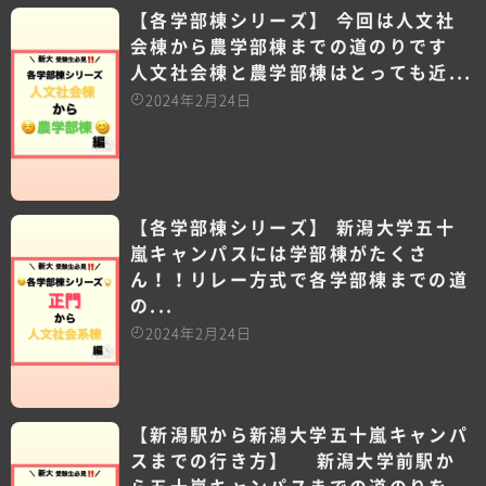
【各学部棟シリーズ】 今回は人文社
会棟から農学部棟までの道のりです
人文社会棟と農学部棟はとっても近...
2024年2月24日
【各学部棟シリーズ】 新潟大学五十
嵐キャンパスには学部棟がたくさ
ん！！リレー方式で各学部棟までの道
の...
2024年2月24日
【新潟駅から新潟大学五十嵐キャンパ
スまでの行き方】 新潟大学前駅か