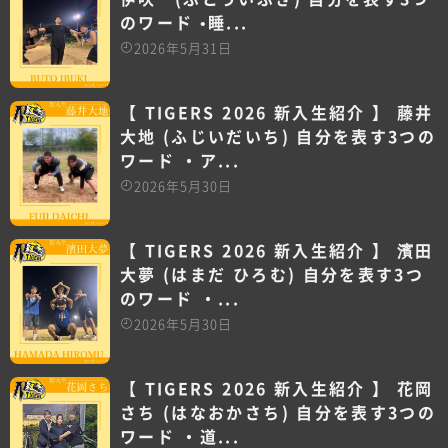
のワード •睡...
2026年5月31日
【 TIGERS 2026 新入生紹介 】 藤井
大地 (ふじいだいち) 自分を表す3つの
ワード ・ア...
2026年5月30日
【 TIGERS 2026 新入生紹介 】 濱田
大夢 (はまだ ひろむ) 自分を表す3つ
のワード ・...
2026年5月30日
【 TIGERS 2026 新入生紹介 】 花岡
さち (はなおかさち) 自分を表す3つの
ワード ・道...