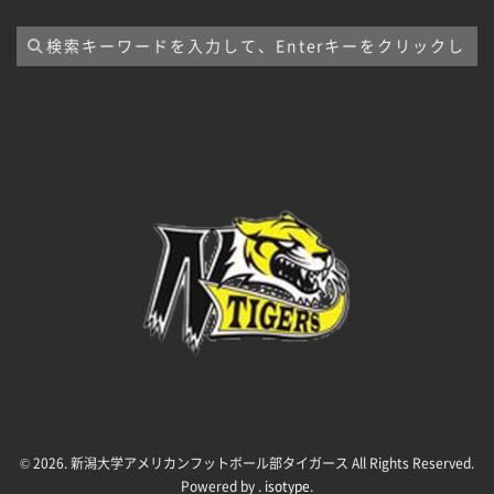
ブ
© 2026. 新潟大学アメリカンフットボール部タイガース All Rights Reserved.
Powered by .
isotype
.