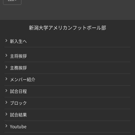
新潟大学アメリカンフットボール部
新入生へ
主将挨拶
主務挨拶
メンバー紹介
試合日程
ブロック
試合結果
Youtube