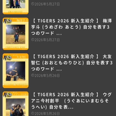
2026年5月27日
【 TIGERS 2026 新入生紹介 】 梅澤
亨斗 (うめざわ あとう) 自分を表す3
つのワード ...
2026年5月27日
【 TIGERS 2026 新入生紹介 】 大友
智仁 (おおとものりひと) 自分を表す3
つのワード ...
2026年5月26日
【 TIGERS 2026 新入生紹介 】 ウグ
アニ今村創平 (うぐあにいまむらそ
うへい) 自分を表...
2026年5月26日