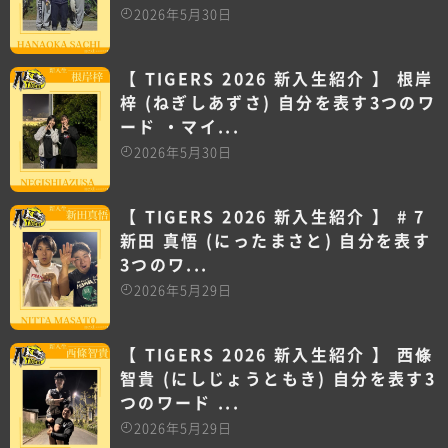
2026年5月30日
【 TIGERS 2026 新入生紹介 】 根岸
梓 (ねぎしあずさ) 自分を表す3つのワ
ード ・マイ...
2026年5月30日
【 TIGERS 2026 新入生紹介 】 # 7
新田 真悟 (にったまさと) 自分を表す
3つのワ...
2026年5月29日
【 TIGERS 2026 新入生紹介 】 西條
智貴 (にしじょうともき) 自分を表す3
つのワード ...
2026年5月29日