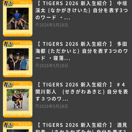
【 TIGERS 2026 新入生紹介 】 中垣
渓太 (なかがきけいた) 自分を表す3つ
のワード ・...
2026年5月28日
【 TIGERS 2026 新入生紹介 】 多田
海都 (ただかいと) 自分を表す3つのワ
ード ・寝落...
2026年5月28日
【 TIGERS 2026 新入生紹介 】 # 4
関川彰人 (せきがわあきと) 自分を表
す３つのワ...
2026年5月28日
【 TIGERS 2026 新入生紹介 】 酒見