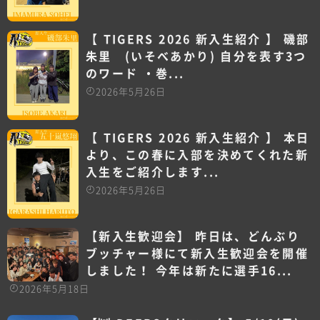
【 TIGERS 2026 新入生紹介 】 磯部
朱里 (いそべあかり) 自分を表す3つ
のワード ・巻...
2026年5月26日
【 TIGERS 2026 新入生紹介 】 本日
より、この春に入部を決めてくれた新
入生をご紹介します...
2026年5月26日
【新入生歓迎会】 昨日は、どんぶり
ブッチャー様にて新入生歓迎会を開催
しました！ 今年は新たに選手16...
2026年5月18日