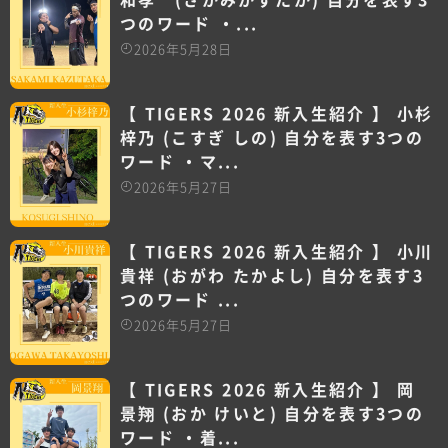
和孝 (さかみかずたか) 自分を表す3
つのワード ・...
2026年5月28日
【 TIGERS 2026 新入生紹介 】 小杉
梓乃 (こすぎ しの) 自分を表す3つの
ワード ・マ...
2026年5月27日
【 TIGERS 2026 新入生紹介 】 小川
貴祥 (おがわ たかよし) 自分を表す3
つのワード ...
2026年5月27日
【 TIGERS 2026 新入生紹介 】 岡
景翔 (おか けいと) 自分を表す3つの
ワード ・着...