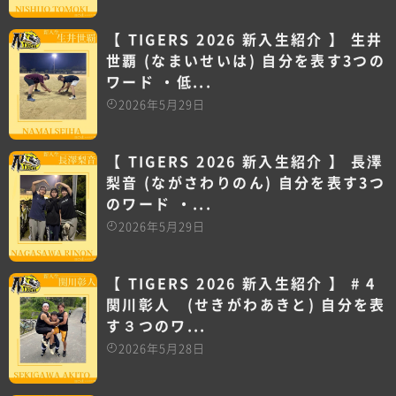
【 TIGERS 2026 新入生紹介 】 生井
世覇 (なまいせいは) 自分を表す3つの
ワード ・低...
2026年5月29日
【 TIGERS 2026 新入生紹介 】 長澤
梨音 (ながさわりのん) 自分を表す3つ
のワード ・...
2026年5月29日
【 TIGERS 2026 新入生紹介 】 # 4
関川彰人 (せきがわあきと) 自分を表
す３つのワ...
2026年5月28日