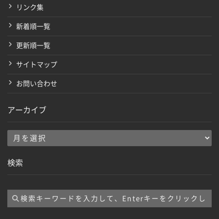
リンク集
新着順一覧
更新順一覧
サイトマップ
お問い合わせ
アーカイブ
ア
ー
検索
カ
イ
ブ