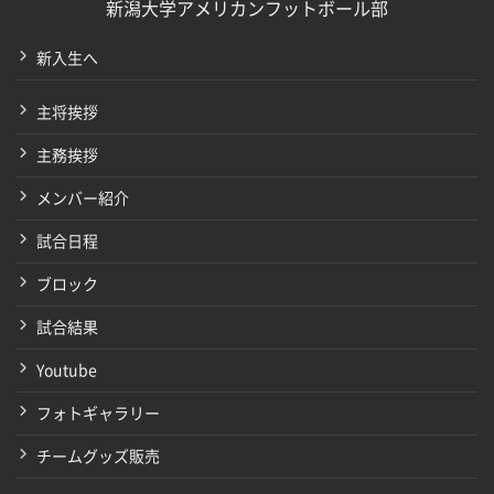
新潟大学アメリカンフットボール部
新入生へ
主将挨拶
主務挨拶
メンバー紹介
試合日程
ブロック
試合結果
Youtube
フォトギャラリー
チームグッズ販売