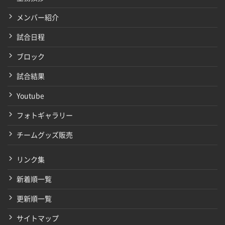
メンバー紹介
試合日程
ブロック
試合結果
Youtube
フォトギャラリー
チームグッズ販売
リンク集
新着順一覧
更新順一覧
サイトマップ