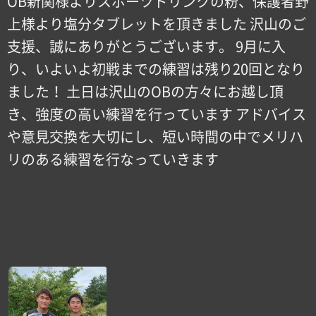
OB新関様よりスポーツドリンクの粉、保護者野
上様より塩分タブレットを頂きました 沢山のご
支援、誠にありがとうございます。 9月に入
り、いよいよ初戦までの練習は残り20回となり
ました！ 土日は沢山のOBの方々にお越し頂
き、強度の高い練習を行っています アドバイス
や意見交換を大切にし、短い時間の中でメリハ
リのある練習を行なっていきます