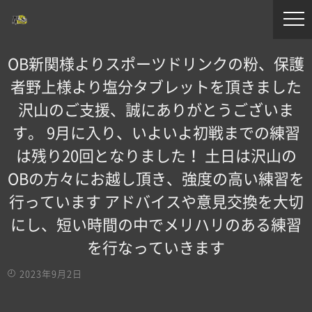
OB新関様よりスポーツドリンクの粉、保護
者野上様より塩分タブレットを頂きました
沢山のご支援、誠にありがとうございま
す。 9月に入り、いよいよ初戦までの練習
は残り20回となりました！ 土日は沢山の
OBの方々にお越し頂き、強度の高い練習を
行っています アドバイスや意見交換を大切
にし、短い時間の中でメリハリのある練習
を行なっていきます
2023年9月2日