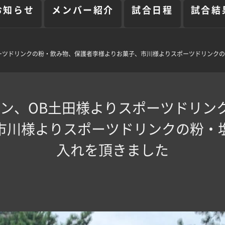
お知らせ
メンバー紹介
試合日程
試合結
ーツドリンクの粉・飲み物、保護者李様よりお菓子、市川様よりスポーツドリンクの
ーン、OB土田様よりスポーツドリン
市川様よりスポーツドリンクの粉・
入れを頂きました‍