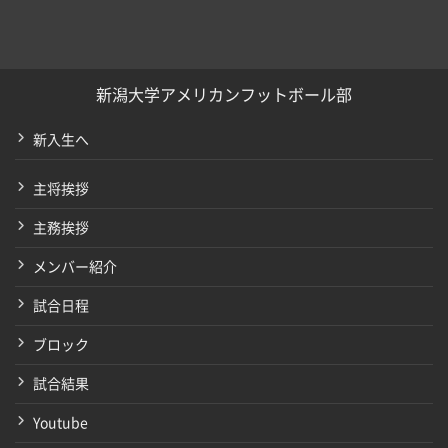
新潟大学アメリカンフットボール部
新入生へ
主将挨拶
主務挨拶
メンバー紹介
試合日程
ブロック
試合結果
Youtube