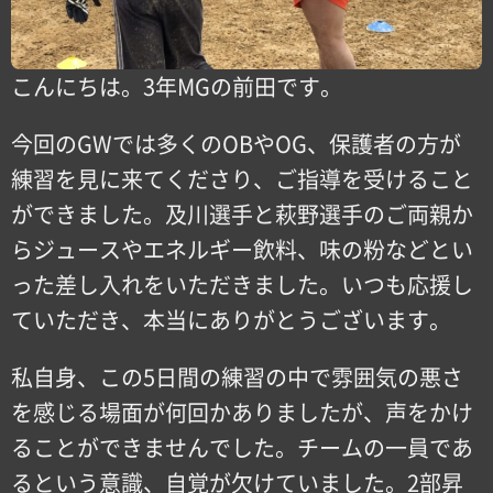
こんにちは。3年MGの前田です。
今回のGWでは多くのOBやOG、保護者の方が
練習を見に来てくださり、ご指導を受けること
ができました。及川選手と萩野選手のご両親か
らジュースやエネルギー飲料、味の粉などとい
った差し入れをいただきました。いつも応援し
ていただき、本当にありがとうございます。
私自身、この5日間の練習の中で雰囲気の悪さ
を感じる場面が何回かありましたが、声をかけ
ることができませんでした。チームの一員であ
るという意識、自覚が欠けていました。2部昇