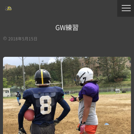
GW練習
2018年5月15日