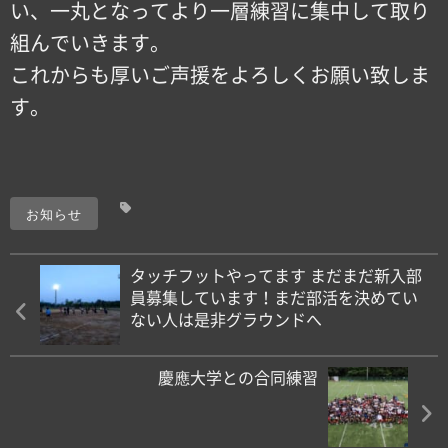
い、一丸となってより一層練習に集中して取り
組んでいきます。
これからも厚いご声援をよろしくお願い致しま
す。
お知らせ
タッチフットやってます まだまだ新入部
員募集しています！まだ部活を決めてい
ない人は是非グラウンドへ
慶應大学との合同練習