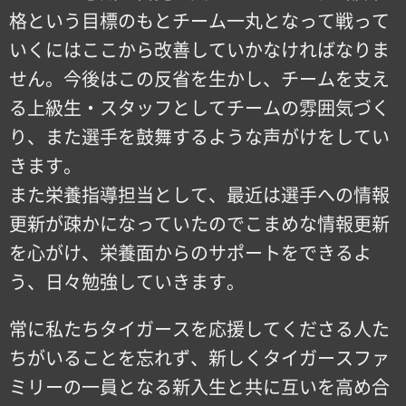
格という目標のもとチーム一丸となって戦って
いくにはここから改善していかなければなりま
せん。今後はこの反省を生かし、チームを支え
る上級生・スタッフとしてチームの雰囲気づく
り、また選手を鼓舞するような声がけをしてい
きます。
また栄養指導担当として、最近は選手への情報
更新が疎かになっていたのでこまめな情報更新
を心がけ、栄養面からのサポートをできるよ
う、日々勉強していきます。
常に私たちタイガースを応援してくださる人た
ちがいることを忘れず、新しくタイガースファ
ミリーの一員となる新入生と共に互いを高め合