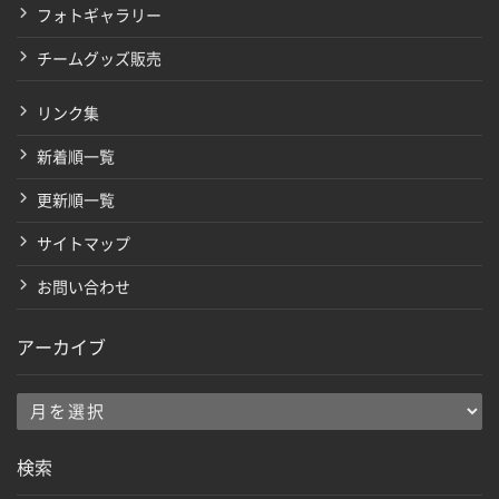
フォトギャラリー
チームグッズ販売
リンク集
新着順一覧
更新順一覧
サイトマップ
お問い合わせ
アーカイブ
ア
ー
検索
カ