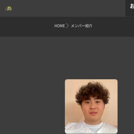
HOME
メンバー紹介