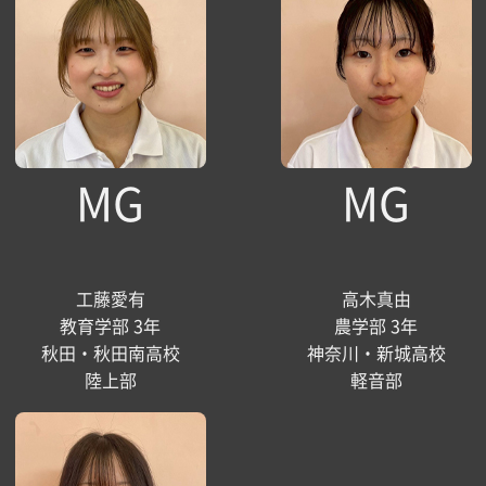
MG
MG
工藤愛有
高木真由
教育学部 3年
農学部 3年
秋田・秋田南高校
神奈川・新城高校
陸上部
軽音部