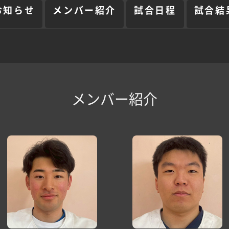
お知らせ
メンバー紹介
試合日程
試合結
メンバー紹介