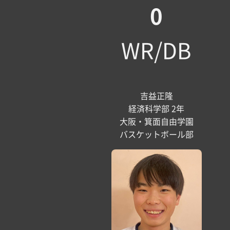
0
WR/DB
吉益正隆
経済科学部 2年
大阪・箕面自由学園
バスケットボール部