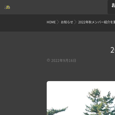
HOME
お知らせ
2022年秋メンバー紹介を
2022年9月16日