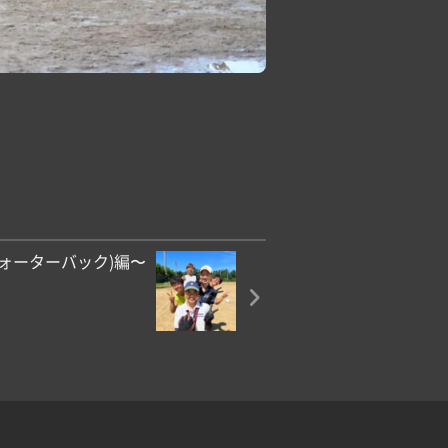
クォーターバック)編〜