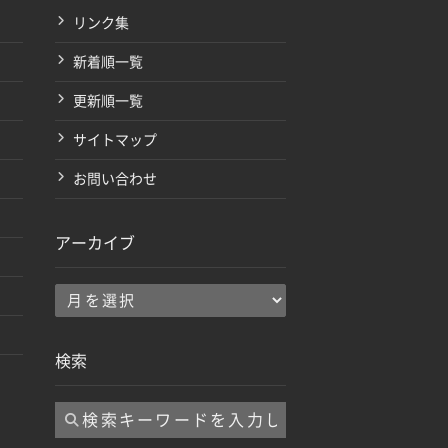
リンク集
新着順一覧
更新順一覧
サイトマップ
お問い合わせ
アーカイブ
ア
ー
カ
検索
イ
ブ