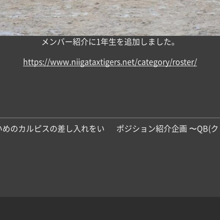
メンバー紹介に1年生を追加しました。
https://www.niigataxtigers.net/category/roster/
いめのカルピスの差し入れをい
ポジション紹介企画 〜QB(