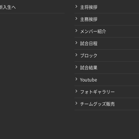
新入生へ
主将挨拶
主務挨拶
メンバー紹介
試合日程
ブロック
試合結果
Youtube
フォトギャラリー
チームグッズ販売