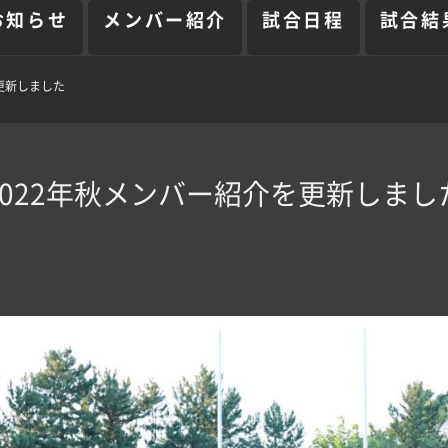
お知らせ
メンバー紹介
試合日程
試合結
更新しました
2022年秋メンバー紹介を更新しまし