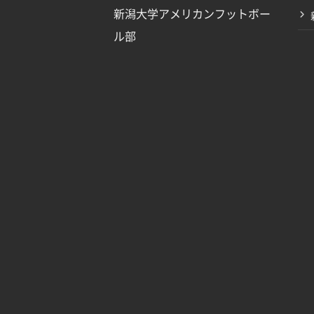
新潟大学アメリカンフットボー
ル部