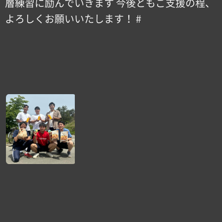
層練習に励んでいきます️ 今後ともご支援の程、
よろしくお願いいたします！ #