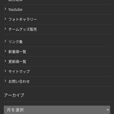
Youtube
フォトギャラリー
チームグッズ販売
リンク集
新着順一覧
更新順一覧
サイトマップ
お問い合わせ
アーカイブ
ア