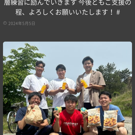
層練習に励んでいきます️ 今後ともご支援の
程、よろしくお願いいたします！ #
2024年5月5日