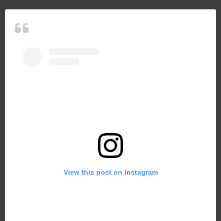
View this post on Instagram