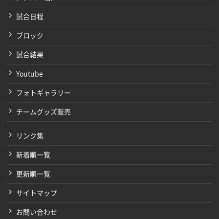
試合日程
ブロック
試合結果
Youtube
フォトギャラリー
チームグッズ販売
リンク集
新着順一覧
更新順一覧
サイトマップ
お問い合わせ