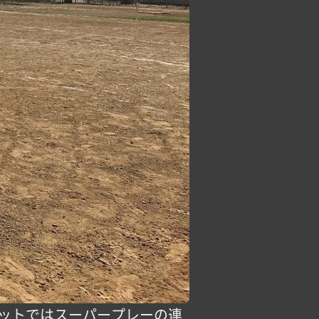
フットではスーパープレーの連