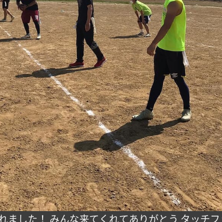
くれました！ みんな来てくれてありがとう タッチ