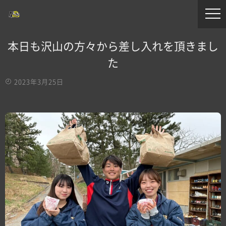
本日も沢山の方々から差し入れを頂きまし
た
2023年3月25日