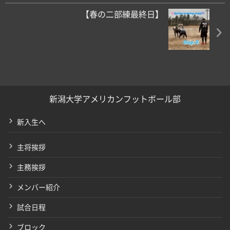
【春の二部練最終日】
新潟大学アメリカンフットボール部
新入生へ
主将挨拶
主務挨拶
メンバー紹介
試合日程
ブロック