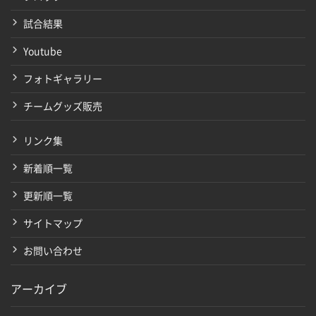
試合結果
Youtube
フォトギャラリー
チームグッズ販売
リンク集
新着順一覧
更新順一覧
サイトマップ
お問い合わせ
アーカイブ