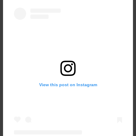
View this post on Instagram