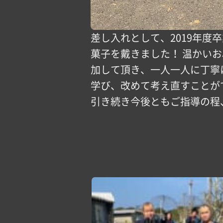
差し入れとして、2019年
菓子を戴きました！ 温かい
加して頂き、一人一人に丁寧
学び、改めて考え直すことがで
引き続き今後ともご指導の程