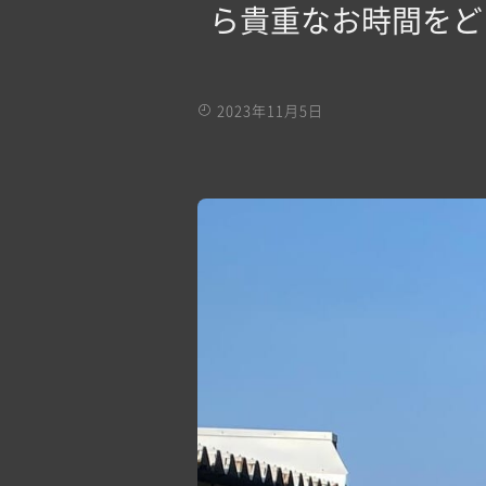
ら貴重なお時間をどう
2023年11月5日