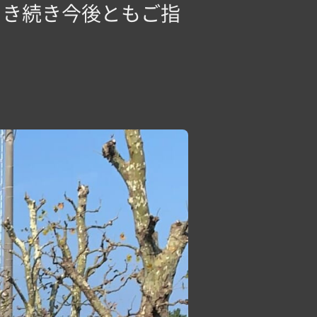
 引き続き今後ともご指