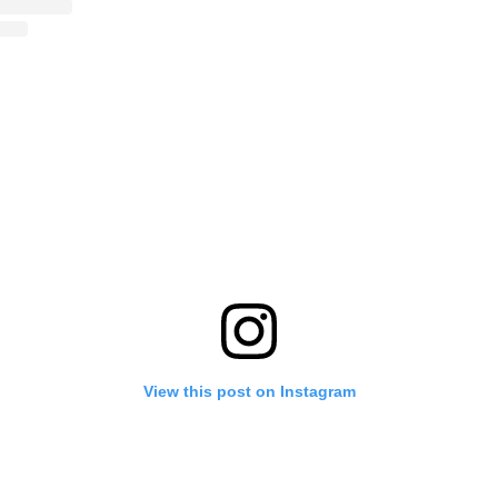
View this post on Instagram