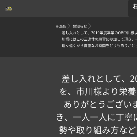
HOME
お知らせ
差し入れとして、2019年度卒業のOB中川
川様にはこの三連休の練習に参加して頂き、
遥々遠くから貴重なお時間をどうもありがとうご
差し入れとして、2
を、市川様より栄養
ありがとうござい
き、一人一人に丁寧
勢や取り組み方など