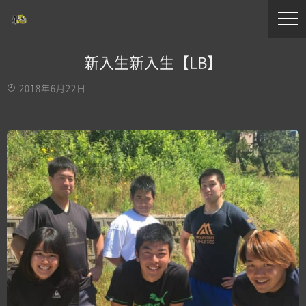
新入生新入生【LB】
2018年6月22日