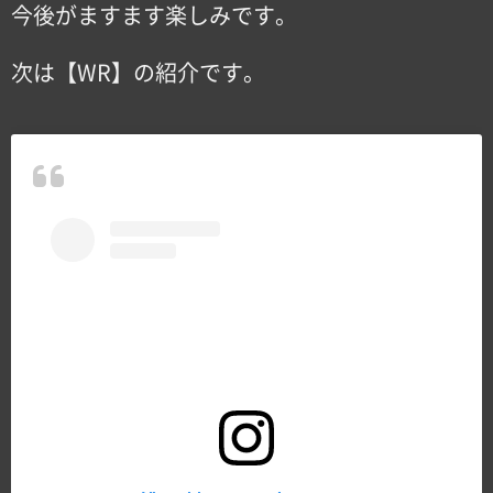
今後がますます楽しみです。
次は【WR】の紹介です。