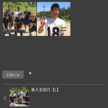
お知らせ
新入生紹介【L】