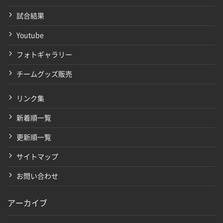
試合結果
Youtube
フォトギャラリー
チームグッズ販売
リンク集
新着順一覧
更新順一覧
サイトマップ
お問い合わせ
アーカイブ