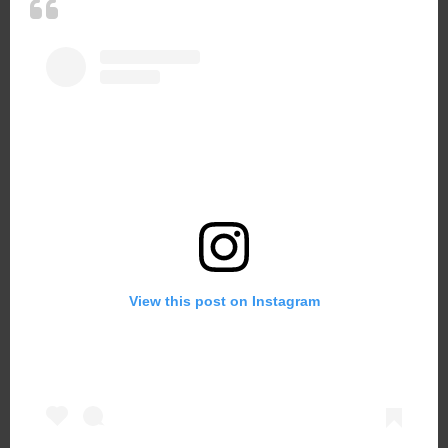
View this post on Instagram