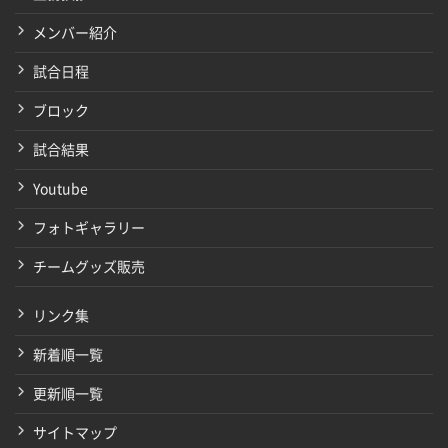
メンバー紹介
試合日程
ブロック
試合結果
Youtube
フォトギャラリー
チームグッズ販売
リンク集
新着順一覧
更新順一覧
サイトマップ