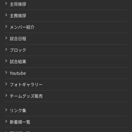
主将挨拶
主務挨拶
メンバー紹介
試合日程
ブロック
試合結果
Youtube
フォトギャラリー
チームグッズ販売
リンク集
新着順一覧