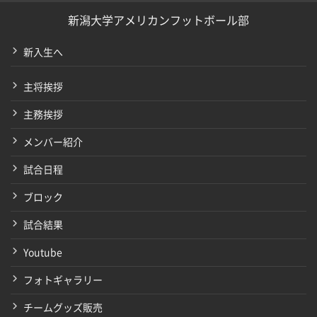
新潟大学アメリカンフットボール部
新入生へ
主将挨拶
主務挨拶
メンバー紹介
試合日程
ブロック
試合結果
Youtube
フォトギャラリー
チームグッズ販売