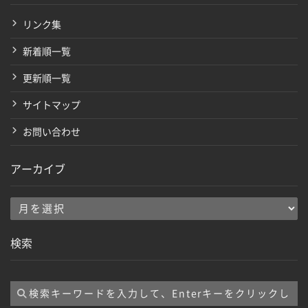
リンク集
新着順一覧
更新順一覧
サイトマップ
お問い合わせ
アーカイブ
ア
ー
検索
カ
イ
ブ