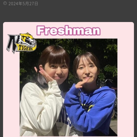
2024年5月27日