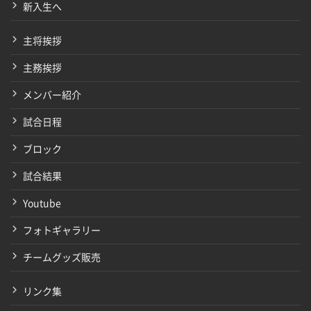
新入生へ
主将挨拶
主務挨拶
メンバー紹介
試合日程
ブロック
試合結果
Youtube
フォトギャラリー
チームグッズ販売
リンク集