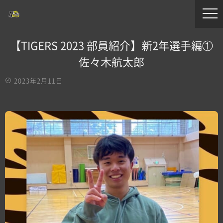
【TIGERS 2023 部員紹介】新2年選手編①
佐々木航太郎
2023年2月11日