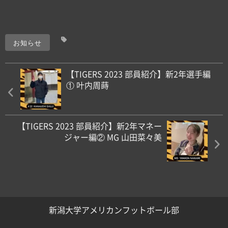
お知らせ
【TIGERS 2023 部員紹介】新2年選手編
① 叶内周蒔
【TIGERS 2023 部員紹介】新2年マネー
ジャー編② MG 山田菜々美
新潟大学アメリカンフットボール部