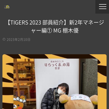
【TIGERS 2023 部員紹介】新2年マネージ
ャー編① MG 棚木優
2023年2月10日