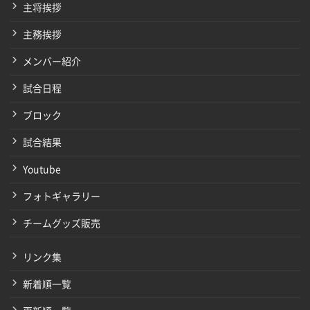
主将挨拶
主務挨拶
メンバー紹介
試合日程
ブロック
試合結果
Youtube
フォトギャラリー
チームグッズ販売
リンク集
新着順一覧