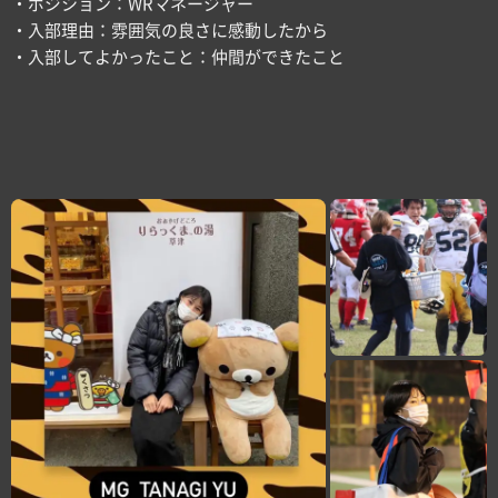
・ポジション：WRマネージャー
・入部理由：雰囲気の良さに感動したから
・入部してよかったこと：仲間ができたこと