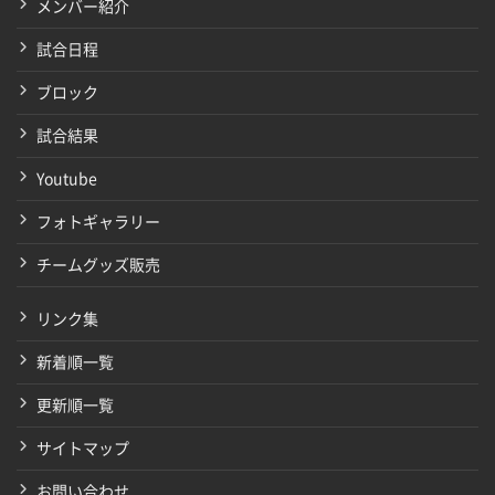
メンバー紹介
試合日程
ブロック
試合結果
Youtube
フォトギャラリー
チームグッズ販売
リンク集
新着順一覧
更新順一覧
サイトマップ
お問い合わせ