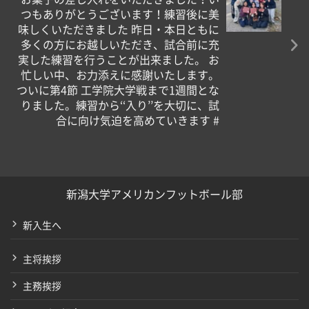
つもありがとうございます！練習後に美
味しくいただきました️ 昨日・本日ともに
多くの方にお越しいただき、試合前に充
実した練習を行うことが出来ました。 お
忙しい中、お力添えに感謝いたします。
ついに第4節 工学院大学戦まで1週間とな
りました。練習から‘‘入り’’を大切に、試
合に向け気迫を高めていきます #
新潟大学アメリカンフットボール部
新入生へ
主将挨拶
主務挨拶