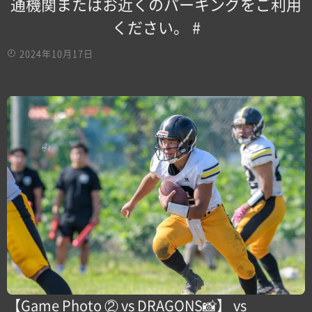
通機関またはお近くのパーキングをご利用
ください。 #
2024年10月17日
【Game Photo ② vs DRAGONS📸】 vs