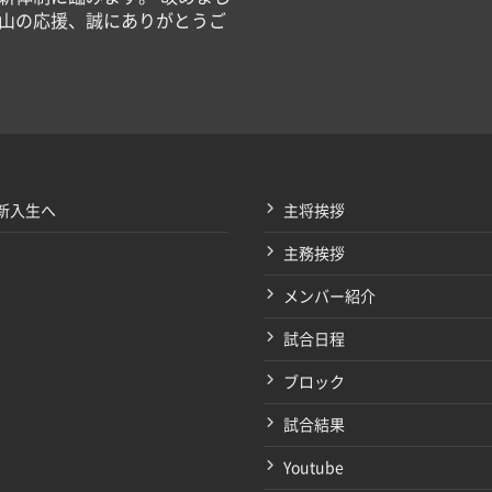
山の応援、誠にありがとうご
新入生へ
主将挨拶
主務挨拶
メンバー紹介
試合日程
ブロック
試合結果
Youtube