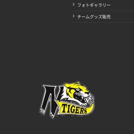
フォトギャラリー
チームグッズ販売