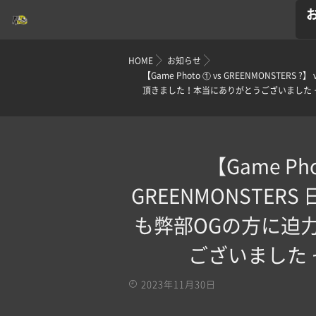
HOME
お知らせ
【Game Photo ① vs GREENMONSTER
頂きました！本当にありがとうございました 
【Game Phot
GREENMONSTERS
も弊部OGの方に迫
ございました 
2023年11月30日