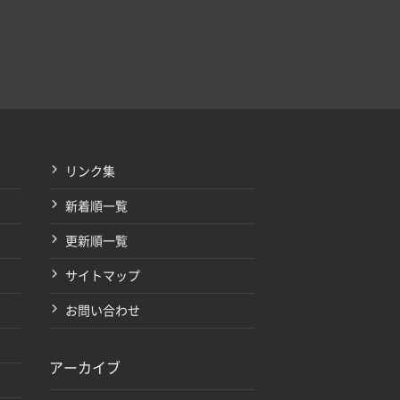
リンク集
新着順一覧
更新順一覧
サイトマップ
お問い合わせ
アーカイブ