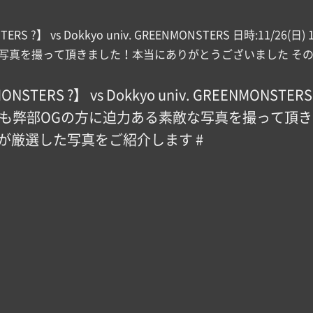
ONSTERS ?】 vs Dokkyo univ. GREENMONSTER
回も弊部OGの方に迫力ある素敵な写真を撮って頂
班が厳選した写真をご紹介します #
【Game Photo ① vs GREENMONSTERS ?】 vs Dokkyo univ. GREENMONSTERS 日時:11/26(日) 14時K.O @アミノバイタルフィールド 今回も弊部OGの方に迫力ある素敵な写真を撮って頂きました！本当にありがとうございました その中でもSNS班が厳選した写真をご紹介します #
【Game Photo ① vs GREENMONSTERS ?】 vs Dokkyo univ. GREENMONSTERS 日時:11/26(日) 14時K.O @アミノバイタルフィールド 今回も弊部OGの方に迫力ある素敵な写真を撮って頂きました！本当にありがとうございました その中でもSNS班が厳選した写真をご紹介します #
【Game Photo ① vs GREENMONSTERS ?】 vs Dokkyo univ. GREENMONSTERS 日時:11/26(日) 14時K.O @アミノバイタルフィールド 今回も弊部OGの方に迫力ある素敵な写真を撮って頂きました！本当にありがとうございました その中でもSNS班が厳選した写真をご紹介します #