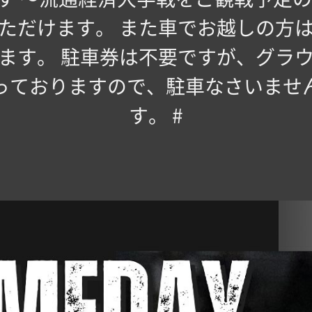
ただけます。 また車でお越しの方
ます。 駐車券は不要ですが、グラ
っておりますので、駐車なさいませ
す。 #