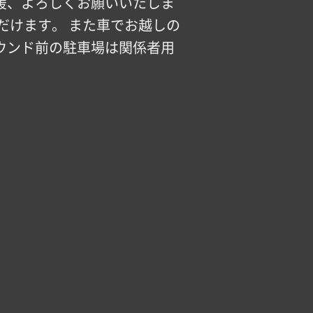
声援、よろしくお願いいたしま
だけます。 また車でお越しの
ウンド前の駐車場は関係者用