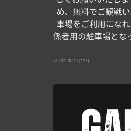
め、無料でご観戦い
車場をご利用になれ
係者用の駐車場とな
2024年10月13日