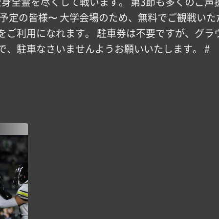
し全身全霊を尽くして戦います。 第3節も多くのご
戦予定の皆様〜 大学会場のため、無料でご観戦いた
をご利用になれます。 駐車券は不要ですが、グラ
で、駐車なさいませんようお願いいたします。 #