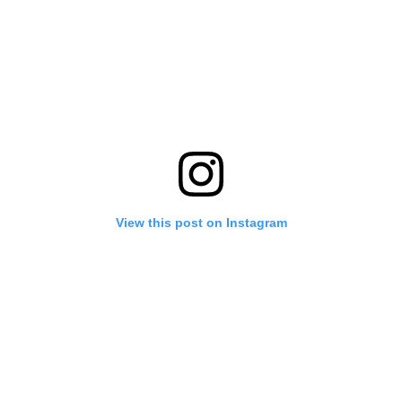
View this post on Instagram