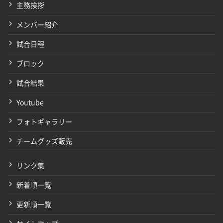
主務挨拶
メンバー紹介
試合日程
ブロック
試合結果
Youtube
フォトギャラリー
チームグッズ販売
リンク集
新着順一覧
更新順一覧