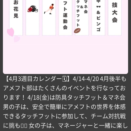
【4月3週目カレンダー🗓️】4/14-4/20 4月後半も
アメフト部はたくさんのイベントを行なってお
ります！ 4/18(金)は防具タッチフット＆マネ会
男の子は、安全で簡単にアメフトの世界を体感
できるタッチフットに参加して、チーム対抗戦
に挑もう🏻 女の子は、マネージャーと一緒に楽し