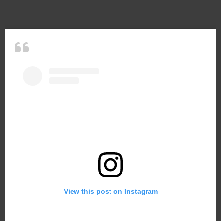
View this post on Instagram