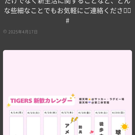
だけでなく新生活に関することなど、どん
な些細なことでもお気軽にご連絡ください🏻
#
2025年4月17日