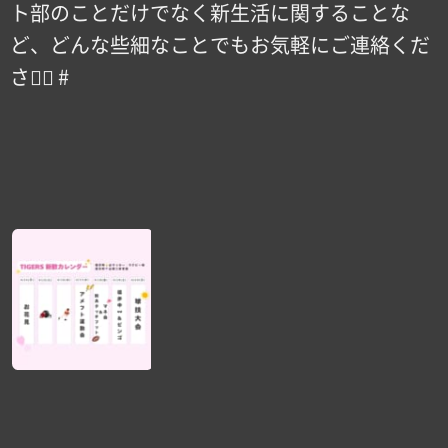
ト部のことだけでなく新生活に関することな
ど、どんな些細なことでもお気軽にご連絡くだ
さい🏻 #