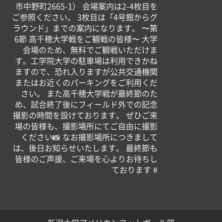
市中野町2665-1） 会場案内は2-4枚目を
ご参照ください。 3枚目は「4号館からグ
ラウンド」までの案内になります。 〜第
6節 高千穂大学戦をご観戦の皆様〜 大学
会場のため、無料でご観戦いただけま
す。工学院大学の駐車場は利用できかね
ますので、恐れ入りますが公共交通機関
またはお近くのパーキングをご利用くだ
さい。 また高千穂大学戦が最終節のた
め、試合終了後にフィールド外での記念
撮影の時間を設けております。 ぜひご来
場の皆様も、撮影場所にてご自由に撮影
ください📸 なお撮影場所につきまして
は、後日お知らせいたします。 最終節も
皆様のご声援、ご来場を心よりお待ちし
ております #