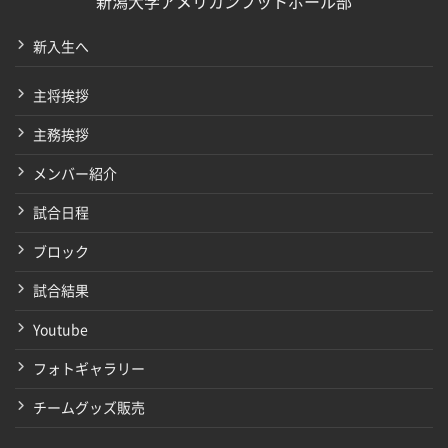
新潟大学アメリカンフットボール部
新入生へ
主将挨拶
主務挨拶
メンバー紹介
試合日程
ブロック
試合結果
Youtube
フォトギャラリー
チームグッズ販売