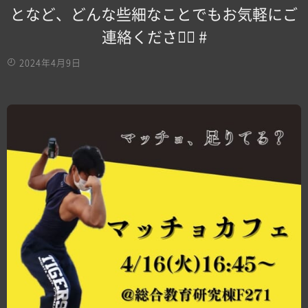
となど、どんな些細なことでもお気軽にご
連絡ください🏻 #
2024年4月9日