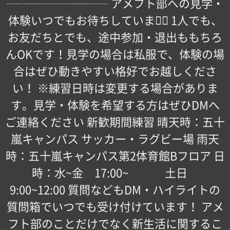
┈┈┈┈┈┈┈┈┈ アメフト部への見学・
体験いつでもお待ちしています🏻 1人でも、
お友だちとでも、途中参加・退出ももちろ
んOKです！見学の場合は私服で、体験の場
合はぜひ動きやすい格好でお越しくださ
い！ ※練習日時は変更する場合がありま
す。見学・体験を希望する方はぜひDMへ
ご連絡ください 新歓期間練習 晴天時：五十
嵐キャンパス サッカー・ラグビー場 雨天
時：五十嵐キャンパス第2体育館Bフロア 日
時：水~金 17:00~ 土日
9:00~12:00 質問などもDM・ハイライトの
質問箱でいつでも受け付けています！ アメ
フト部のことだけでなく新生活に関するこ