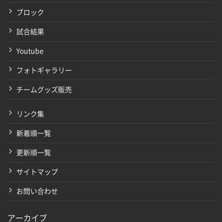
ブロック
試合結果
Youtube
フォトギャラリー
チームグッズ販売
リンク集
新着順一覧
更新順一覧
サイトマップ
お問い合わせ
アーカイブ