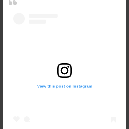
View this post on Instagram