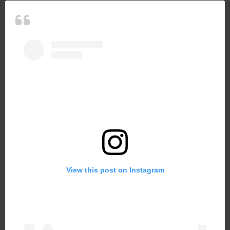
View this post on Instagram