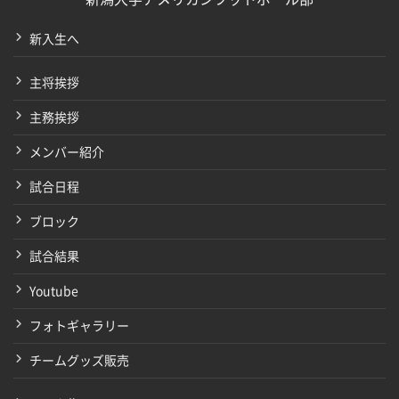
新入生へ
主将挨拶
主務挨拶
メンバー紹介
試合日程
ブロック
試合結果
Youtube
フォトギャラリー
チームグッズ販売