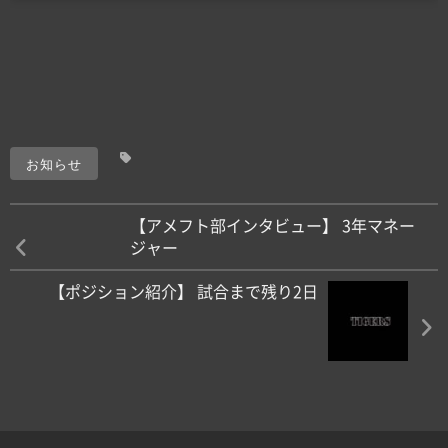
お知らせ
【アメフト部インタビュー】 3年マネー
ジャー
【ポジション紹介】 試合まで残り2日️