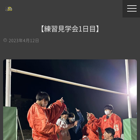
【練習見学会1日目】
2023年4月12日