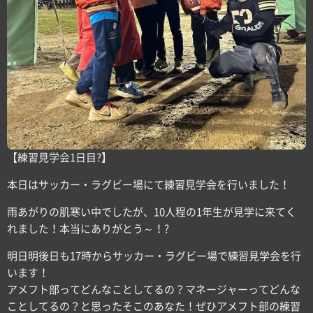
【練習見学会1日目?】
本日はサッカー・ラグビー場にて練習見学会を行いました！
雨あがりの肌寒い中でしたが、10人程の1年生が見学に来てく
れました！本当にありがとう～！?
明日明後日も17時からサッカー・ラグビー場で練習見学会を行
います！
アメフト部ってどんなことしてるの？マネージャーってどんな
ことしてるの？と思ったそこのあなた！ぜひアメフト部の練習