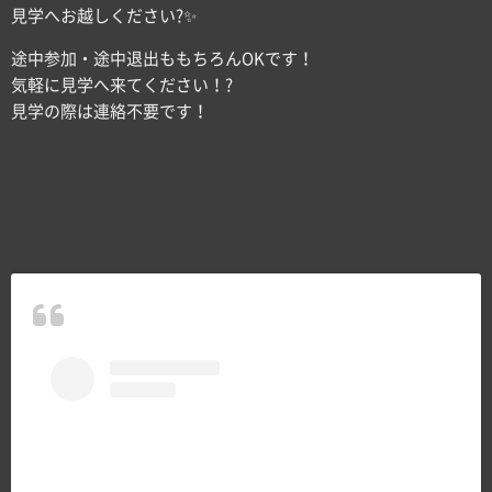
見学へお越しください?✨
途中参加・途中退出ももちろんOKです！
気軽に見学へ来てください！?
見学の際は連絡不要です！