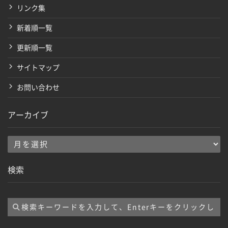
リンク集
新着順一覧
更新順一覧
サイトマップ
お問い合わせ
アーカイブ
ア
ー
検索
カ
イ
ブ