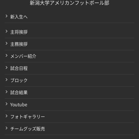
新潟大学アメリカンフットボール部
新入生へ
主将挨拶
主務挨拶
メンバー紹介
試合日程
ブロック
試合結果
Youtube
フォトギャラリー
チームグッズ販売