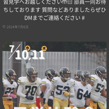
習見学へお越しください🤲🏻 部員一同お待
ちしております 質問などありましたらぜひ
DMまでご連絡ください #
2024年7月6日