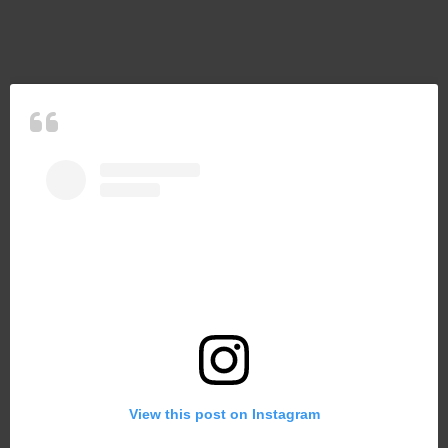
View this post on Instagram