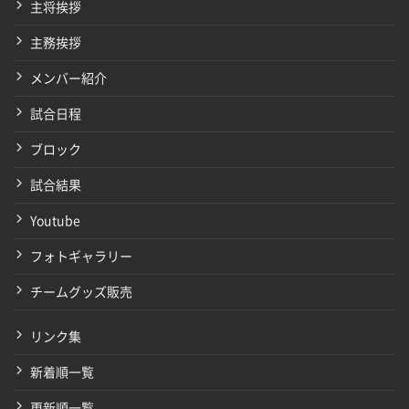
主将挨拶
主務挨拶
メンバー紹介
試合日程
ブロック
試合結果
Youtube
フォトギャラリー
チームグッズ販売
リンク集
新着順一覧
更新順一覧