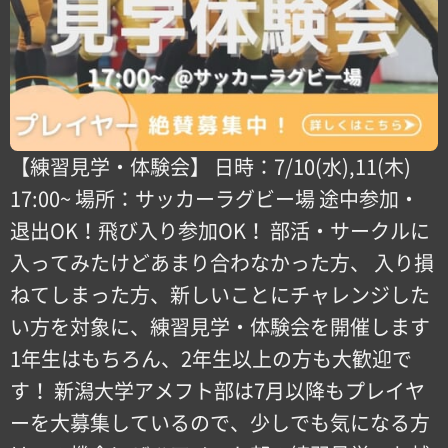
【練習見学・体験会】 日時：7/10(水),11(木)
17:00~ 場所：サッカーラグビー場 途中参加・
退出OK！飛び入り参加OK！ 部活・サークルに
入ってみたけどあまり合わなかった方、 入り損
ねてしまった方、新しいことにチャレンジした
い方を対象に、練習見学・体験会を開催します
1年生はもちろん、2年生以上の方も大歓迎で
す！ 新潟大学アメフト部は7月以降もプレイヤ
ーを大募集しているので、少しでも気になる方