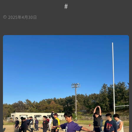
#
2025年4月30日