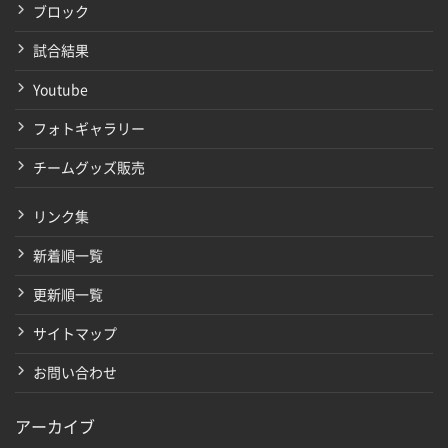
ブロック
試合結果
Youtube
フォトギャラリー
チームグッズ販売
リンク集
新着順一覧
更新順一覧
サイトマップ
お問い合わせ
アーカイブ