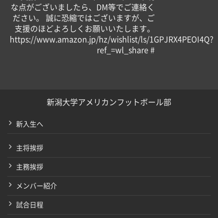
な点がございましたら、DM等でご連絡く
ださい。 誠に恐縮ではございますが、ご
支援のほどよろしくお願いいたします。
https://www.amazon.jp/hz/wishlist/ls/1GPJRX4PEOI4Q?
ref_=wl_share #
新潟大学アメリカンフットボール部
新入生へ
主将挨拶
主務挨拶
メンバー紹介
試合日程