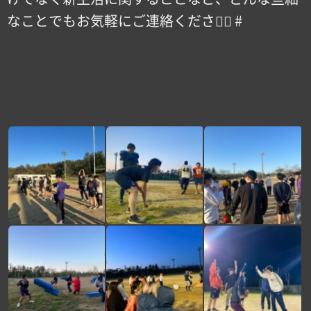
なことでもお気軽にご連絡ください🏻 #