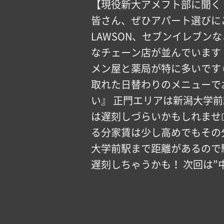
【現役新大アメフト部に聞く
皆さん、ぜひアパート選びにご
LAWSON、セブンイレブン
なチェーン店が並んでいます
メン屋と薬局が特に多いです 
取れた日替わりのメニューで
い』 正門エリアは新潟大学前
は遅刻しづらいかもしれません
る分家賃は少し高めでもその
大学前駅まで距離があるので
遅刻しちゃうかも！ 次回は”中