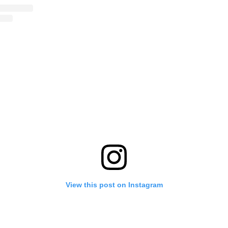
View this post on Instagram