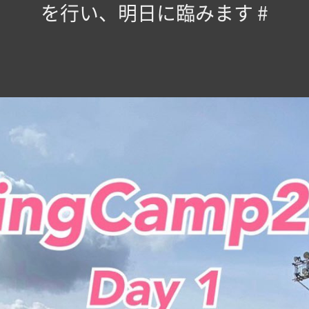
を行い、明日に臨みます #