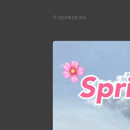
2024年3月19日