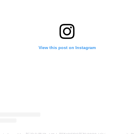
View this post on Instagram