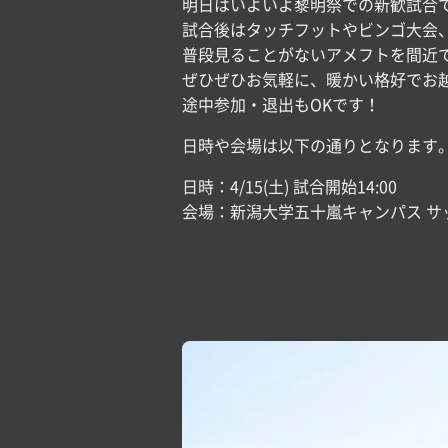
明日はいよいよ黎明祭での新歓試合で
試合後はタッチフットやビンゴ大会、
普段見ることがないアメフトを間近で
ぜひぜひお気軽に、暖かい格好でお
途中参加・退出もOKです！
日時や会場は以下の通りとなります
日時：4/15(土) 試合開始14:00
会場：新潟大学五十嵐キャンパス サ