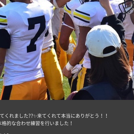
てくれました??✨来てくれて本当にありがとう！！
本格的な合わせ練習を行いました！