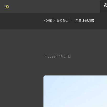
HOME
お知らせ
【明日は黎明祭】
2023年4月14日