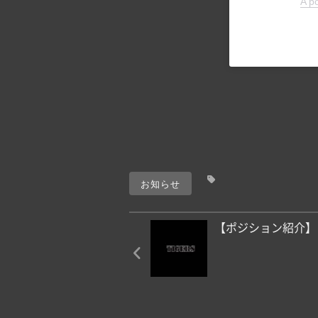
A p
お知らせ
【ポジション紹介】 