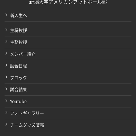
新潟大学アメリカンフットボール部
新入生へ
主将挨拶
主務挨拶
メンバー紹介
試合日程
ブロック
試合結果
Youtube
フォトギャラリー
チームグッズ販売