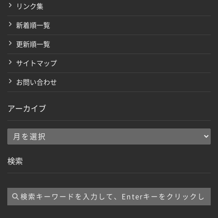
リンク集
新着順一覧
更新順一覧
サイトマップ
お問い合わせ
アーカイブ
ア
ー
検索
カ
イ
ブ