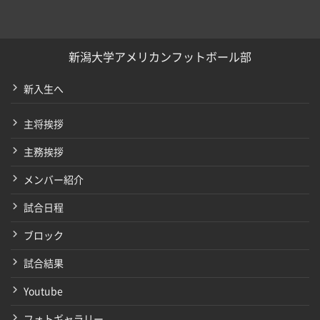
新潟大学アメリカンフットボール部
新入生へ
主将挨拶
主務挨拶
メンバー紹介
試合日程
ブロック
試合結果
Youtube
フォトギャラリー