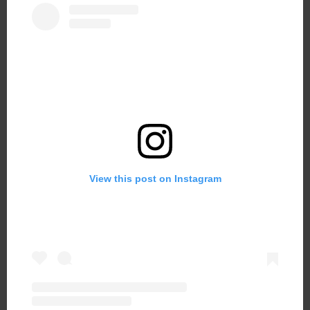
View this post on Instagram