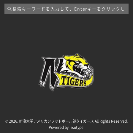
ブ
© 2026. 新潟大学アメリカンフットボール部タイガース All Rights Reserved.
Powered by .
isotype
.