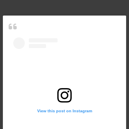
View this post on Instagram