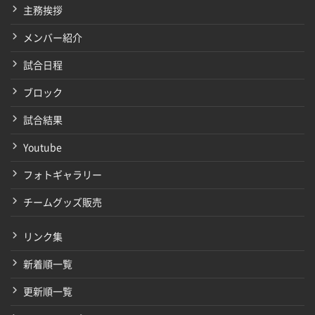
主務挨拶
メンバー紹介
試合日程
ブロック
試合結果
Youtube
フォトギャラリー
チームグッズ販売
リンク集
新着順一覧
更新順一覧