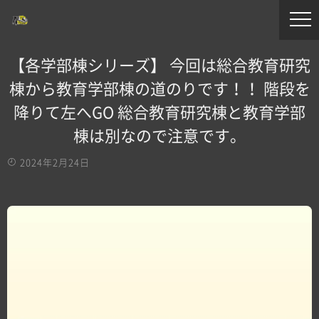
【各学部棟シリーズ】 今回は総合教育研究
棟から教育学部棟の道のりです！！ 階段を
降りて左へGO 総合教育研究棟と教育学部
棟は別なので注意です。
2024年2月24日