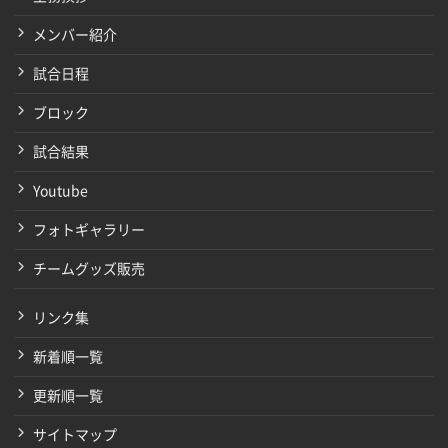
メンバー紹介
試合日程
ブロック
試合結果
Youtube
フォトギャラリー
チームグッズ販売
リンク集
新着順一覧
更新順一覧
サイトマップ