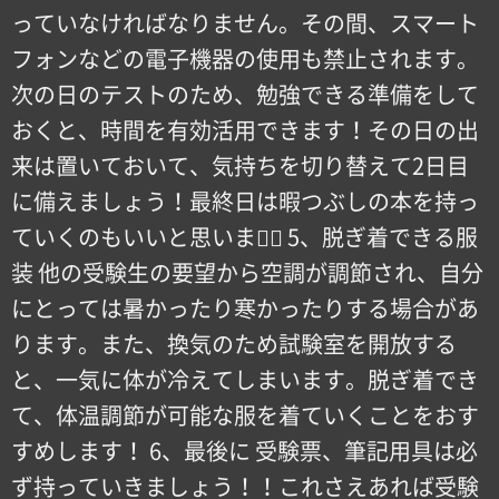
っていなければなりません。その間、スマート
フォンなどの電子機器の使用も禁止されます。
次の日のテストのため、勉強できる準備をして
おくと、時間を有効活用できます！その日の出
来は置いておいて、気持ちを切り替えて2日目
に備えましょう！最終日は暇つぶしの本を持っ
ていくのもいいと思います🏻 5、脱ぎ着できる服
装 他の受験生の要望から空調が調節され、自分
にとっては暑かったり寒かったりする場合があ
ります。また、換気のため試験室を開放する
と、一気に体が冷えてしまいます。脱ぎ着でき
て、体温調節が可能な服を着ていくことをおす
すめします！ 6、最後に 受験票、筆記用具は必
ず持っていきましょう！！これさえあれば受験