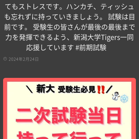
てもストレスです。ハンカチ、ティッシュ
も忘れずに持っていきましょう。 試験は目
前です。 受験生の皆さんが最後の最後まで
力を発揮できるよう、新潟大学Tigers一同
応援しています #前期試験
2024年2月24日