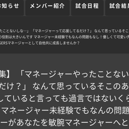
お知らせ
メンバー紹介
試合日程
試合結
ったことないしな…」 「マネージャーって応援してるだけ？」 なんて思っているそ
の役割は大きいんです マネージャー未経験でもなんの問題もなし！優しくて可愛い
GERSマネージャーとして自他共に成長しませんか？
集️】 「マネージャーやったことない
だけ？」 なんて思っているそこのあ
していると言っても過言ではないく
 マネージャー未経験でもなんの問
ーがあなたを敏腕マネージャーへと