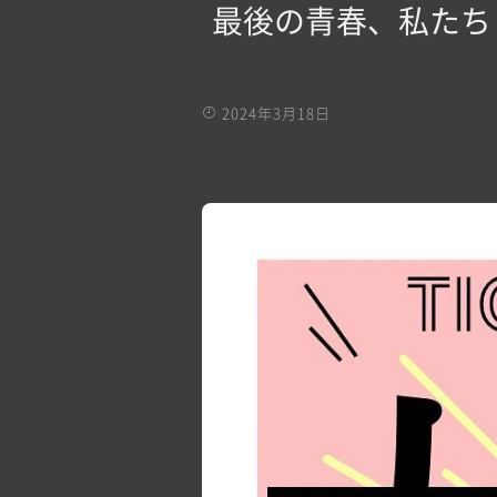
最後の青春、私たち
2024年3月18日