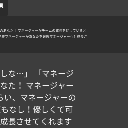
果
このあなた！ マネージャーがチームの成長を促していると
先輩マネージャーがあなたを敏腕マネージャーへと成長さ
しな…」 「マネージ
なた！ マネージャー
らい、マネージャーの
題もなし！優しくて可
成長させてくれます