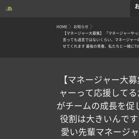
HOME
お知らせ
【マネージャー大募集️】 「マネージャーや
言っても過言ではないくらい、マネージャー
せてくれます 最後の青春、私たちと一緒にTI
【マネージャー大募
ャーって応援してる
がチームの成長を促
役割は大きいんです
愛い先輩マネージャ