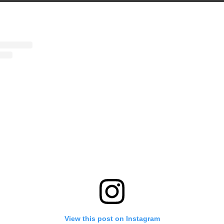
View this post on Instagram