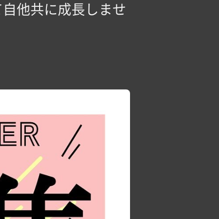
て自他共に成長しませ