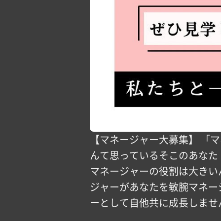
【マネージャー大募集️】 「
んて思っているそこのあなた
マネージャーの役割は大きい
ジャーがあなたを敏腕マネージ
ーとして自他共に成長しませ