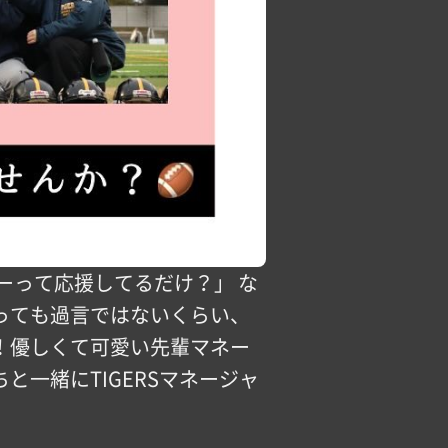
ーって応援してるだけ？」 な
っても過言ではないくらい、
！優しくて可愛い先輩マネー
一緒にTIGERSマネージャ