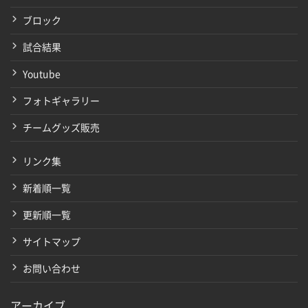
ブロック
試合結果
Youtube
フォトギャラリー
チームグッズ販売
リンク集
新着順一覧
更新順一覧
サイトマップ
お問い合わせ
アーカイブ