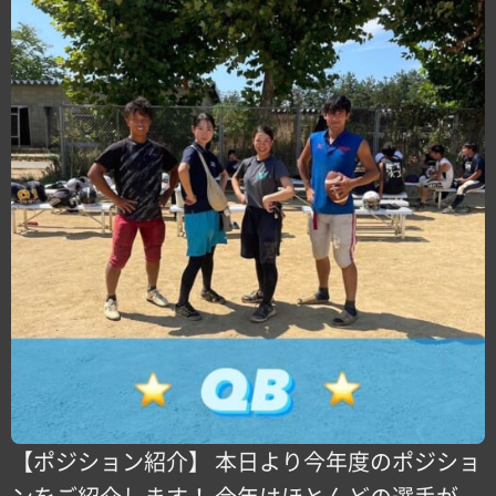
【ポジション紹介】 本日より今年度のポジショ