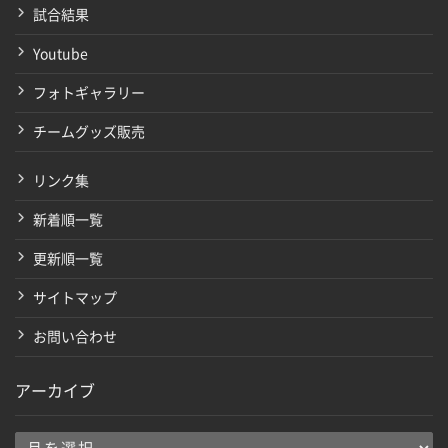
試合結果
Youtube
フォトギャラリー
チームグッズ販売
リンク集
新着順一覧
更新順一覧
サイトマップ
お問い合わせ
アーカイブ
ア