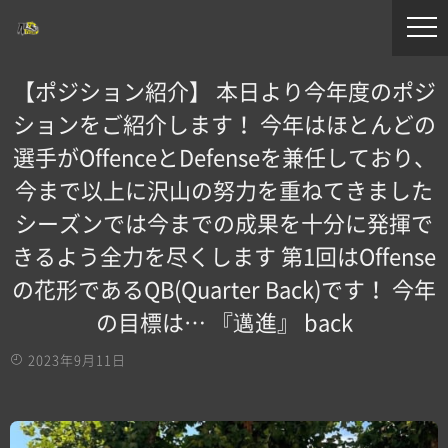
【ポジション紹介】 本日より今年度のポジ
ションをご紹介します！ 今年はほとんどの
選手がOffenceとDefenseを兼任しており、
今まで以上に沢山の努力を重ねてきました
シーズンでは今までの成果を十分に発揮で
きるよう全力を尽くします 第1回はOffense
の花形であるQB(Quarter Back)です！ 今年
の目標は… 『邁進』 back
2023年9月11日