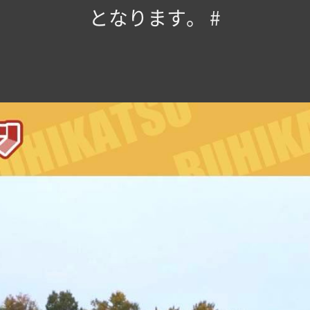
となります。 #