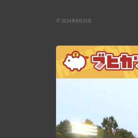
2024年8月20日