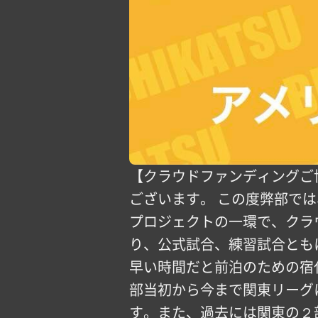
【クラウドファンディングご
ございます。 この度弊部では、
プロジェクトの一環で、クラ
り、公式試合、練習試合とも
早い時間だと前泊のための宿
部当初から今まで関東リーグ
す。また、過去には関東の２