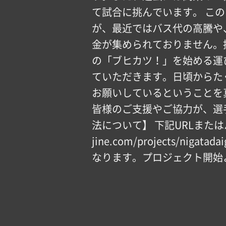
て試合に挑んでいます。 こ
が、最近ではバス代の高騰や
金が集められておりません。
の「ブヒカツ！」を始める運
ていただきます。日頃からた
お願いしているということを
皆様のご支援やご協力が、選
法について】 下記URLまたはハイ
jine.com/projects/nig
なります。プロジェクト開始