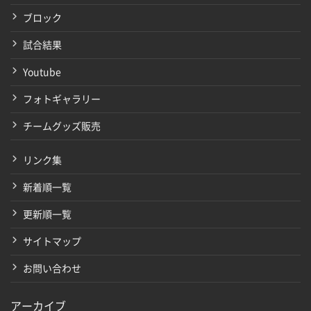
ブロック
試合結果
Youtube
フォトギャラリー
チームグッズ販売
リンク集
新着順一覧
更新順一覧
サイトマップ
お問い合わせ
アーカイブ