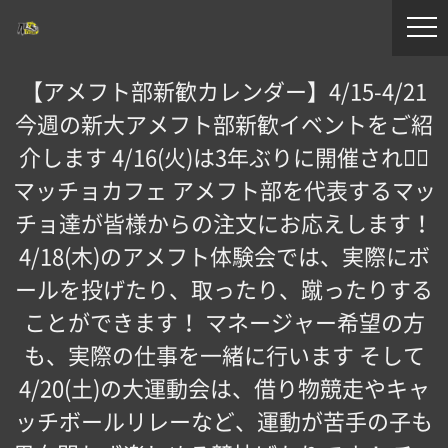
【アメフト部新歓カレンダー】4/15-4/21
今週の新大アメフト部新歓イベントをご紹
介します 4/16(火)は3年ぶりに開催される🏼
マッチョカフェ️ アメフト部を代表するマッ
チョ達が皆様からの注文にお応えします！
4/18(木)のアメフト体験会では、実際にボ
ールを投げたり、取ったり、蹴ったりする
ことができます！ マネージャー希望の方
も、実際の仕事を一緒に行います そして
4/20(土)の大運動会は、借り物競走やキャ
ッチボールリレーなど、運動が苦手の子も