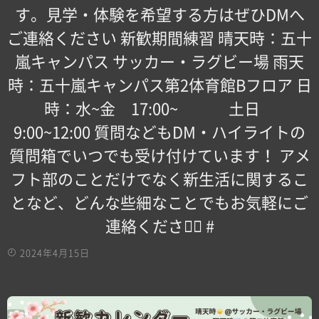
す。見学・体験を希望する方はぜひDMへ
ご連絡ください 新歓期間練習 晴天時：五十
嵐キャンパス サッカー・ラグビー場 雨天
時：五十嵐キャンパス第2体育館Bフロア 日
時：水~金 17:00~ 土日
9:00~12:00 質問などもDM・ハイライトの
質問箱でいつでも受け付けています！ アメ
フト部のことだけでなく新生活に関するこ
となど、どんな些細なことでもお気軽にご
連絡ください🏻 #
2024年4月15日