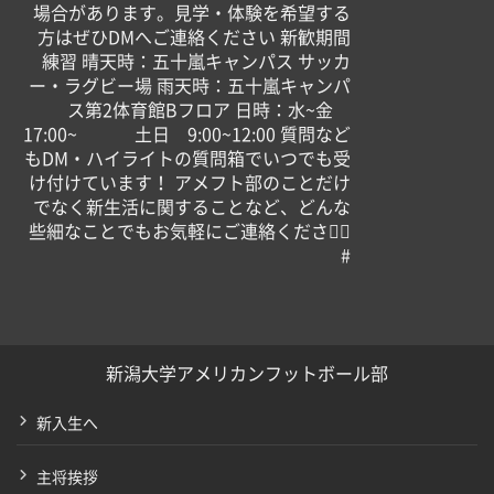
場合があります。見学・体験を希望する
方はぜひDMへご連絡ください 新歓期間
練習 晴天時：五十嵐キャンパス サッカ
ー・ラグビー場 雨天時：五十嵐キャンパ
ス第2体育館Bフロア 日時：水~金
17:00~ 土日 9:00~12:00 質問など
もDM・ハイライトの質問箱でいつでも受
け付けています！ アメフト部のことだけ
でなく新生活に関することなど、どんな
些細なことでもお気軽にご連絡ください🏻
#
新潟大学アメリカンフットボール部
新入生へ
主将挨拶