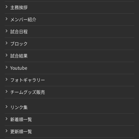
主務挨拶
メンバー紹介
試合日程
ブロック
試合結果
Youtube
フォトギャラリー
チームグッズ販売
リンク集
新着順一覧
更新順一覧